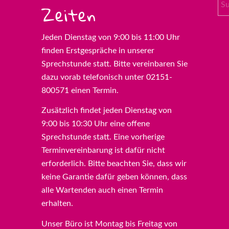
Zeiten
Jeden Dienstag von 9:00 bis 11:00 Uhr
finden Erstgespräche in unserer
Sprechstunde statt. Bitte vereinbaren Sie
dazu vorab telefonisch unter 02151-
800571 einen Termin.
Zusätzlich findet jeden Dienstag von
9:00 bis 10:30 Uhr eine offene
Sprechstunde statt. Eine vorherige
Terminvereinbarung ist dafür nicht
erforderlich. Bitte beachten Sie, dass wir
keine Garantie dafür geben können, dass
alle Wartenden auch einen Termin
erhalten.
Unser Büro ist Montag bis Freitag von