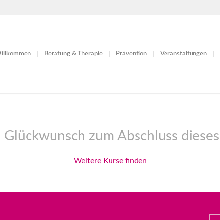
illkommen
Beratung & Therapie
Prävention
Veranstaltungen
n Glückwunsch zum Abschluss dieses 
Weitere Kurse finden