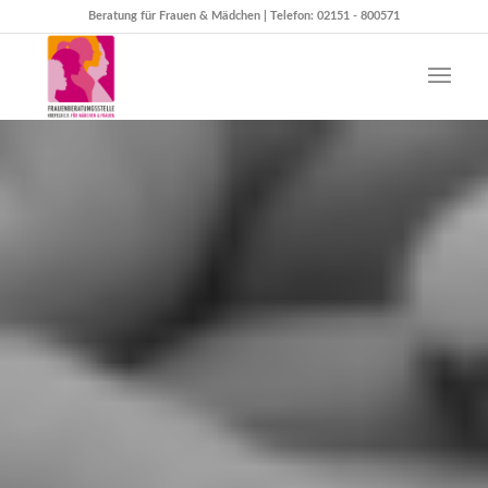
Beratung für Frauen & Mädchen | Telefon: 02151 - 800571