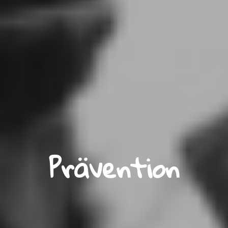
Prävention