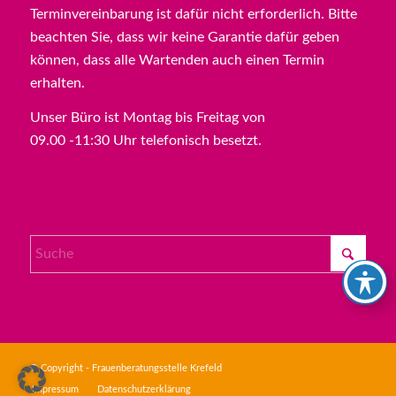
Terminvereinbarung ist dafür nicht erforderlich. Bitte
beachten Sie, dass wir keine Garantie dafür geben
können, dass alle Wartenden auch einen Termin
erhalten.
Unser Büro ist Montag bis Freitag von
09.00 -11:30 Uhr telefonisch besetzt.
© Copyright - Frauenberatungsstelle Krefeld
Impressum
Datenschutzerklärung