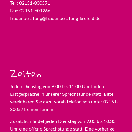
Tel.: 02151-800571
Fax: 02151-601266
frauenberatung@frauenberatung-krefeld.de
Zeiten
Jeden Dienstag von 9:00 bis 11:00 Uhr finden
Erstgespräche in unserer Sprechstunde statt. Bitte
vereinbaren Sie dazu vorab telefonisch unter 02151-
800571 einen Termin.
Zusätzlich findet jeden Dienstag von 9:00 bis 10:30
Uhr eine offene Sprechstunde statt. Eine vorherige